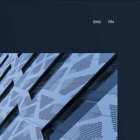
ENG
FIN