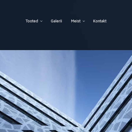
Tooted
Galerii
Meist
Kontakt